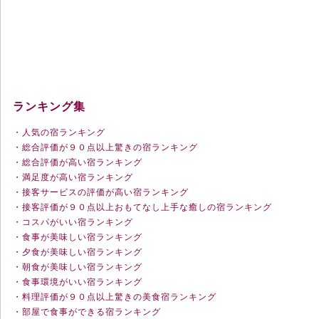
ランキング集
・人気の宿ランキング
・総合評価が９０点以上驚きの宿ランキング
・総合評価が高い宿ランキング
・満足度が高い宿ランキング
・接客サービスの評価が高い宿ランキング
・接客評価が９０点以上おもてなし上手な癒しの宿ランキング
・コスパがいい宿ランキング
・食事が美味しい宿ランキング
・夕食が美味しい宿ランキング
・朝食が美味しい宿ランキング
・食事環境がいい宿ランキング
・料理評価が９０点以上驚きの美食宿ランキング
・部屋で食事ができる宿ランキング