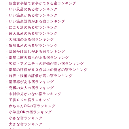
・個室食事処で食事ができる宿ランキング
・いい風呂のある宿ランキング
・いい温泉がある宿ランキング
・いい温泉設備がある宿ランキング
・にごり湯のある宿ランキング
・露天風呂のある宿ランキング
・大浴場のある宿ランキング
・貸切風呂のある宿ランキング
・源泉かけ流しがある宿ランキング
・部屋に露天風呂がある宿ランキング
・客室・アメニティの評価が高い宿ランキング
・部屋の評価が９０点以上の寛ぎの宿ランキング
・施設・設備の評価が高い宿ランキング
・清潔感がある宿ランキング
・究極の大人の宿ランキング
・未就学児がいない宿ランキング
・子供ＯＫの宿ランキング
・赤ちゃんOKの宿ランキング
・小学生OKの宿ランキング
・小さな宿ランキング
・大きな宿ランキング