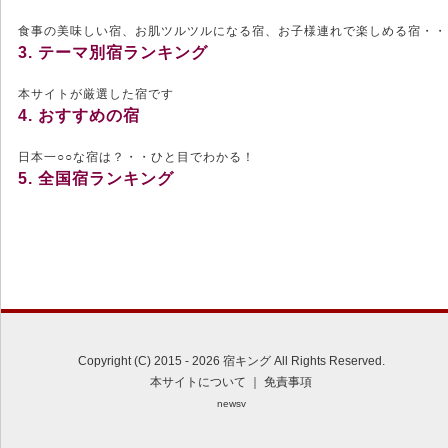
食事の美味しい宿、お肌ツルツルになる宿、お子様連れで楽しめる宿・・
3. テーマ別宿ランキング
本サイトが厳選した宿です
4. おすすめの宿
日本一○○な宿は？・・ひと目でわかる！
5. 全国宿ランキング
Copyright (C) 2015 - 2026 宿キング All Rights Reserved.
本サイトについて
｜
免責事項
newsv