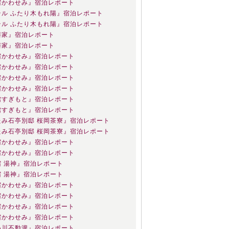
宿かわせみ』宿泊レポート
テル ふたり木もれ陽』宿泊レポート
テル ふたり木もれ陽』宿泊レポート
桝家』宿泊レポート
桝家』宿泊レポート
宿かわせみ』宿泊レポート
宿かわせみ』宿泊レポート
宿かわせみ』宿泊レポート
宿かわせみ』宿泊レポート
館すぎもと』宿泊レポート
館すぎもと』宿泊レポート
たみ石亭別邸 桜岡茶寮』宿泊レポート
たみ石亭別邸 桜岡茶寮』宿泊レポート
宿かわせみ』宿泊レポート
宿かわせみ』宿泊レポート
宿 湯神』宿泊レポート
宿 湯神』宿泊レポート
宿かわせみ』宿泊レポート
宿かわせみ』宿泊レポート
宿かわせみ』宿泊レポート
宿かわせみ』宿泊レポート
ぬ川不動瀧』宿泊レポート