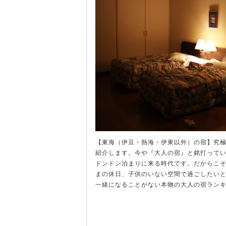
【東海（伊豆・熱海・伊東以外）の宿】究
紹介します。今や『大人の宿』と銘打って
ドンドン泊まりに来る時代です。だからこ
まの休日、子供のいない空間で過ごしたい
一緒になることがない本物の大人の宿ラン