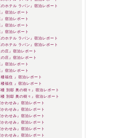
原のホテル ラパン』宿泊レポート
葉』宿泊レポート
葉』宿泊レポート
葉』宿泊レポート
葉』宿泊レポート
原のホテル ラパン』宿泊レポート
原のホテル ラパン』宿泊レポート
生の庄』宿泊レポート
生の庄』宿泊レポート
葉』宿泊レポート
葉』宿泊レポート
翠楼福住 』宿泊レポート
翠楼福住 』宿泊レポート
楼 別邸 奥の樹々』宿泊レポート
楼 別邸 奥の樹々』宿泊レポート
宿かわせみ』宿泊レポート
宿かわせみ』宿泊レポート
宿かわせみ』宿泊レポート
宿かわせみ』宿泊レポート
宿かわせみ』宿泊レポート
宿かわせみ』宿泊レポート