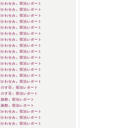
宿かわせみ』宿泊レポート
宿かわせみ』宿泊レポート
宿かわせみ』宿泊レポート
宿かわせみ』宿泊レポート
宿かわせみ』宿泊レポート
宿かわせみ』宿泊レポート
宿かわせみ』宿泊レポート
宿かわせみ』宿泊レポート
宿かわせみ』宿泊レポート
宿かわせみ』宿泊レポート
宿かわせみ』宿泊レポート
宿かわせみ』宿泊レポート
宿かわせみ』宿泊レポート
宿かわせみ』宿泊レポート
とのす荘』宿泊レポート
とのす荘』宿泊レポート
葉旅館』宿泊レポート
葉旅館』宿泊レポート
宿かわせみ』宿泊レポート
宿かわせみ』宿泊レポート
宿かわせみ』宿泊レポート