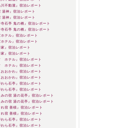
ぬ川不動瀧』宿泊レポート
宿 湯神』宿泊レポート
宿 湯神』宿泊レポート
善寺石亭 鬼の栖』宿泊レポート
善寺石亭 鬼の栖』宿泊レポート
家ホテル』宿泊レポート
家ホテル』宿泊レポート
桝家』宿泊レポート
桝家』宿泊レポート
すゞホテル』宿泊レポート
すゞホテル』宿泊レポート
豆おおかわ』宿泊レポート
豆おおかわ』宿泊レポート
がわら石亭』宿泊レポート
がわら石亭』宿泊レポート
たみの宿 湯の花亭』宿泊レポート
たみの宿 湯の花亭』宿泊レポート
なれ宿 善積』宿泊レポート
なれ宿 善積』宿泊レポート
がわら石亭』宿泊レポート
がわら石亭』宿泊レポート