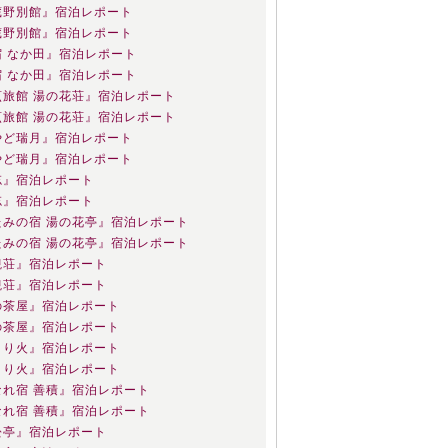
蔵野別館』宿泊レポート
蔵野別館』宿泊レポート
宿 なか田』宿泊レポート
宿 なか田』宿泊レポート
烹旅館 湯の花荘』宿泊レポート
烹旅館 湯の花荘』宿泊レポート
やど瑞月』宿泊レポート
やど瑞月』宿泊レポート
忘』宿泊レポート
忘』宿泊レポート
たみの宿 湯の花亭』宿泊レポート
たみの宿 湯の花亭』宿泊レポート
観荘』宿泊レポート
観荘』宿泊レポート
の茶屋』宿泊レポート
の茶屋』宿泊レポート
さり火』宿泊レポート
さり火』宿泊レポート
なれ宿 善積』宿泊レポート
なれ宿 善積』宿泊レポート
松亭』宿泊レポート