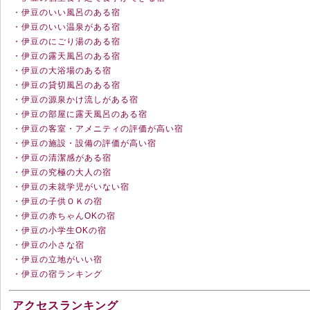
・伊豆のいい風呂のある宿
・伊豆のいい温泉がある宿
・伊豆のにごり湯のある宿
・伊豆の露天風呂のある宿
・伊豆の大浴場のある宿
・伊豆の貸切風呂のある宿
・伊豆の源泉かけ流しがある宿
・伊豆の部屋に露天風呂のある宿
・伊豆の客室・アメニティの評価が高い宿
・伊豆の施設・設備の評価が高い宿
・伊豆の清潔感がある宿
・伊豆の究極の大人の宿
・伊豆の未就学児がいない宿
・伊豆の子供ＯＫの宿
・伊豆の赤ちゃんOKの宿
・伊豆の小学生OKの宿
・伊豆の小さな宿
・伊豆の立地がいい宿
・伊豆の宿ランキング
アクセスランキング