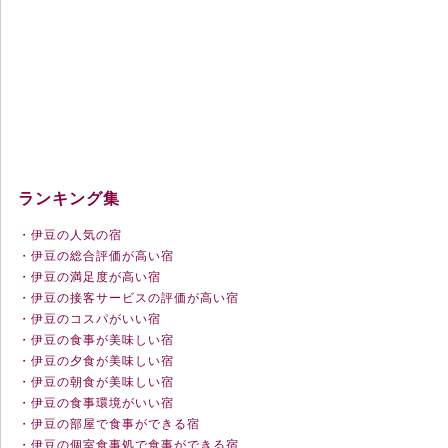
ランキング集
・伊豆の人気の宿
・伊豆の総合評価が高い宿
・伊豆の満足度が高い宿
・伊豆の接客サービスの評価が高い宿
・伊豆のコスパがいい宿
・伊豆の食事が美味しい宿
・伊豆の夕食が美味しい宿
・伊豆の朝食が美味しい宿
・伊豆の食事環境がいい宿
・伊豆の部屋で食事ができる宿
・伊豆の個室食事処で食事ができる宿