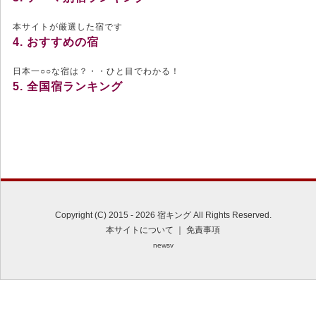
本サイトが厳選した宿です
4. おすすめの宿
日本一○○な宿は？・・ひと目でわかる！
5. 全国宿ランキング
Copyright (C) 2015 - 2026 宿キング All Rights Reserved.
本サイトについて
｜
免責事項
newsv