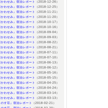
宿かわせみ』宿泊レポート
（2018-12-26）
宿かわせみ』宿泊レポート
（2018-12-25）
宿かわせみ』宿泊レポート
（2018-11-21）
宿かわせみ』宿泊レポート
（2018-11-20）
宿かわせみ』宿泊レポート
（2018-10-17）
宿かわせみ』宿泊レポート
（2018-10-16）
宿かわせみ』宿泊レポート
（2018-09-04）
宿かわせみ』宿泊レポート
（2018-09-03）
宿かわせみ』宿泊レポート
（2018-08-22）
宿かわせみ』宿泊レポート
（2018-08-21）
宿かわせみ』宿泊レポート
（2018-07-11）
宿かわせみ』宿泊レポート
（2018-07-10）
宿かわせみ』宿泊レポート
（2018-06-13）
宿かわせみ』宿泊レポート
（2018-06-12）
宿かわせみ』宿泊レポート
（2018-05-16）
宿かわせみ』宿泊レポート
（2018-05-15）
宿かわせみ』宿泊レポート
（2018-04-25）
宿かわせみ』宿泊レポート
（2018-04-24）
宿かわせみ』宿泊レポート
（2018-03-14）
宿かわせみ』宿泊レポート
（2018-03-13）
とのす荘』宿泊レポート
（2018-02-21）