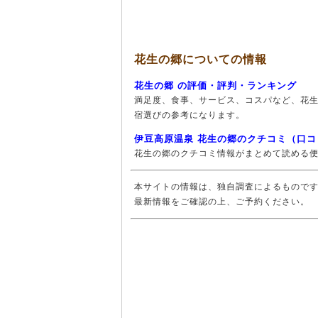
花生の郷についての情報
花生の郷 の評価・評判・ランキング
満足度、食事、サービス、コスパなど、花
宿選びの参考になります。
伊豆高原温泉 花生の郷のクチコミ（口コ
花生の郷のクチコミ情報がまとめて読める
本サイトの情報は、独自調査によるもので
最新情報をご確認の上、ご予約ください。