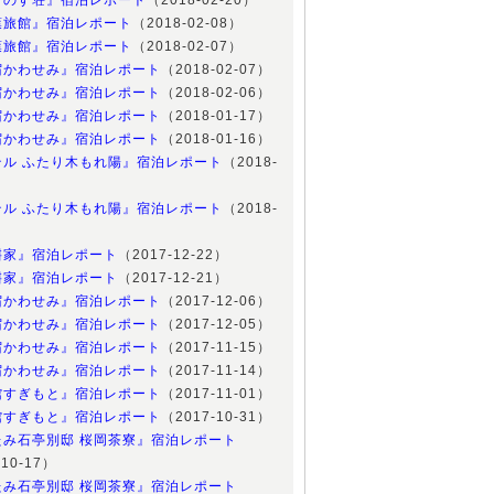
とのす荘』宿泊レポート
（2018-02-20）
葉旅館』宿泊レポート
（2018-02-08）
葉旅館』宿泊レポート
（2018-02-07）
宿かわせみ』宿泊レポート
（2018-02-07）
宿かわせみ』宿泊レポート
（2018-02-06）
宿かわせみ』宿泊レポート
（2018-01-17）
宿かわせみ』宿泊レポート
（2018-01-16）
テル ふたり木もれ陽』宿泊レポート
（2018-
）
テル ふたり木もれ陽』宿泊レポート
（2018-
）
桝家』宿泊レポート
（2017-12-22）
桝家』宿泊レポート
（2017-12-21）
宿かわせみ』宿泊レポート
（2017-12-06）
宿かわせみ』宿泊レポート
（2017-12-05）
宿かわせみ』宿泊レポート
（2017-11-15）
宿かわせみ』宿泊レポート
（2017-11-14）
館すぎもと』宿泊レポート
（2017-11-01）
館すぎもと』宿泊レポート
（2017-10-31）
たみ石亭別邸 桜岡茶寮』宿泊レポート
-10-17）
たみ石亭別邸 桜岡茶寮』宿泊レポート