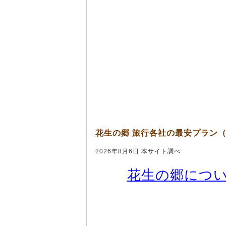
花生の郷 旅行各社の最安プラン
2026年8月6日 本サイト調べ
花生の郷につ