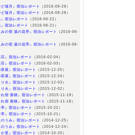
やど瑞月』宿泊レポート
（2016-09-29）
やど瑞月』宿泊レポート
（2016-09-28）
忘』宿泊レポート
（2016-06-22）
忘』宿泊レポート
（2016-06-21）
たみの宿 湯の花亭』宿泊レポート
（2016-06-
たみの宿 湯の花亭』宿泊レポート
（2016-06-
観荘』宿泊レポート
（2016-02-04）
観荘』宿泊レポート
（2016-02-03）
の茶屋』宿泊レポート
（2015-12-25）
の茶屋』宿泊レポート
（2015-12-24）
さり火』宿泊レポート
（2015-12-03）
さり火』宿泊レポート
（2015-12-02）
なれ宿 善積』宿泊レポート
（2015-11-19）
なれ宿 善積』宿泊レポート
（2015-11-18）
松亭』宿泊レポート
（2015-10-22）
松亭』宿泊レポート
（2015-10-21）
豆のうみ』宿泊レポート
（2014-12-25）
豆のうみ』宿泊レポート
（2014-12-24）
しか里』宿泊レポート
（2014-10-20）