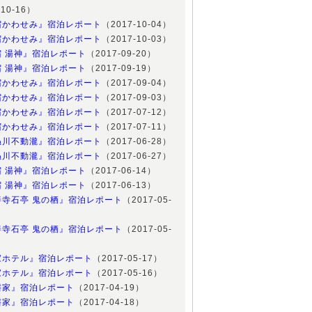
-10-16）
宿かわせみ』宿泊レポート
（2017-10-04）
宿かわせみ』宿泊レポート
（2017-10-03）
宿 湯神』宿泊レポート
（2017-09-20）
宿 湯神』宿泊レポート
（2017-09-19）
宿かわせみ』宿泊レポート
（2017-09-04）
宿かわせみ』宿泊レポート
（2017-09-03）
宿かわせみ』宿泊レポート
（2017-07-12）
宿かわせみ』宿泊レポート
（2017-07-11）
ぬ川不動瀧』宿泊レポート
（2017-06-28）
ぬ川不動瀧』宿泊レポート
（2017-06-27）
宿 湯神』宿泊レポート
（2017-06-14）
宿 湯神』宿泊レポート
（2017-06-13）
善寺石亭 鬼の栖』宿泊レポート
（2017-05-
善寺石亭 鬼の栖』宿泊レポート
（2017-05-
家ホテル』宿泊レポート
（2017-05-17）
家ホテル』宿泊レポート
（2017-05-16）
桝家』宿泊レポート
（2017-04-19）
桝家』宿泊レポート
（2017-04-18）