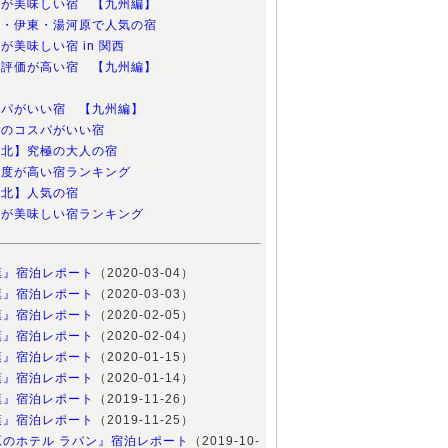
朝食が美味しい宿 【九州編】
熱海・伊東・湯河原で人気の宿
食が美味しい宿 in 関西
総合評価が高い宿 【九州編】
コスパがいい宿 【九州編】
伊豆のコスパがいい宿
【東北】究極の大人の宿
満足度が高い宿ランキング
【東北】人気の宿
夕食が美味しい宿ランキング
葉』宿泊レポート
（2020-03-04）
葉』宿泊レポート
（2020-03-03）
葉』宿泊レポート
（2020-02-05）
葉』宿泊レポート
（2020-02-04）
葉』宿泊レポート
（2020-01-15）
葉』宿泊レポート
（2020-01-14）
葉』宿泊レポート
（2019-11-26）
葉』宿泊レポート
（2019-11-25）
原のホテル ラパン』宿泊レポート
（2019-10-