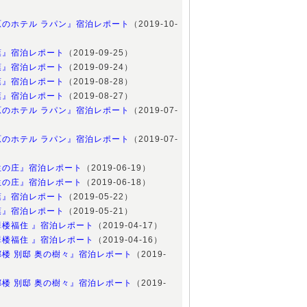
原のホテル ラパン』宿泊レポート
（2019-10-
葉』宿泊レポート
（2019-09-25）
葉』宿泊レポート
（2019-09-24）
葉』宿泊レポート
（2019-08-28）
葉』宿泊レポート
（2019-08-27）
原のホテル ラパン』宿泊レポート
（2019-07-
原のホテル ラパン』宿泊レポート
（2019-07-
生の庄』宿泊レポート
（2019-06-19）
生の庄』宿泊レポート
（2019-06-18）
葉』宿泊レポート
（2019-05-22）
葉』宿泊レポート
（2019-05-21）
翠楼福住 』宿泊レポート
（2019-04-17）
翠楼福住 』宿泊レポート
（2019-04-16）
楼 別邸 奥の樹々』宿泊レポート
（2019-
）
楼 別邸 奥の樹々』宿泊レポート
（2019-
）