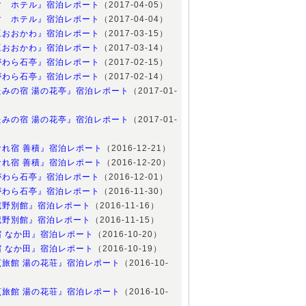
すゞホテル』宿泊レポート
（2017-04-05）
すゞホテル』宿泊レポート
（2017-04-04）
豆おおかわ』宿泊レポート
（2017-03-15）
豆おおかわ』宿泊レポート
（2017-03-14）
がわら石亭』宿泊レポート
（2017-02-15）
がわら石亭』宿泊レポート
（2017-02-14）
たみの宿 湯の花亭』宿泊レポート
（2017-01-
たみの宿 湯の花亭』宿泊レポート
（2017-01-
なれ宿 善積』宿泊レポート
（2016-12-21）
なれ宿 善積』宿泊レポート
（2016-12-20）
がわら石亭』宿泊レポート
（2016-12-01）
がわら石亭』宿泊レポート
（2016-11-30）
蔵野別館』宿泊レポート
（2016-11-16）
蔵野別館』宿泊レポート
（2016-11-15）
宿 なか田』宿泊レポート
（2016-10-20）
宿 なか田』宿泊レポート
（2016-10-19）
烹旅館 湯の花荘』宿泊レポート
（2016-10-
烹旅館 湯の花荘』宿泊レポート
（2016-10-